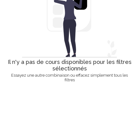
Il n'y a pas de cours disponibles pour les filtres
sélectionnés
Essayez une autre combinaison ou effacez simplement tous les
filtres