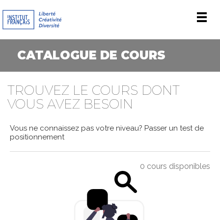
Men
CATALOGUE DE COURS
TROUVEZ LE COURS DONT
VOUS AVEZ BESOIN
Vous ne connaissez pas votre niveau?
Passer un test de
positionnement
0 cours disponibles