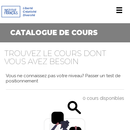
Men
CATALOGUE DE COURS
TROUVEZ LE COURS DONT
VOUS AVEZ BESOIN
Vous ne connaissez pas votre niveau?
Passer un test de
positionnement
0 cours disponibles