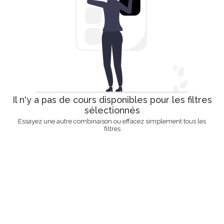
Il n'y a pas de cours disponibles pour les filtres
sélectionnés
Essayez une autre combinaison ou effacez simplement tous les
filtres